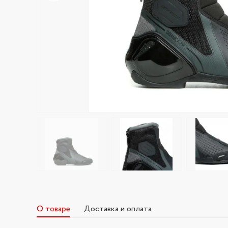
О товаре
Доставка и оплата