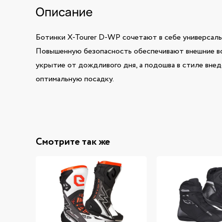
Описание
Ботинки X-Tourer D-WP сочетают в себе универсаль
Повышенную безопасность обеспечивают внешние вст
укрытие от дождливого дня, а подошва в стиле вне
оптимальную посадку.
Смотрите так же