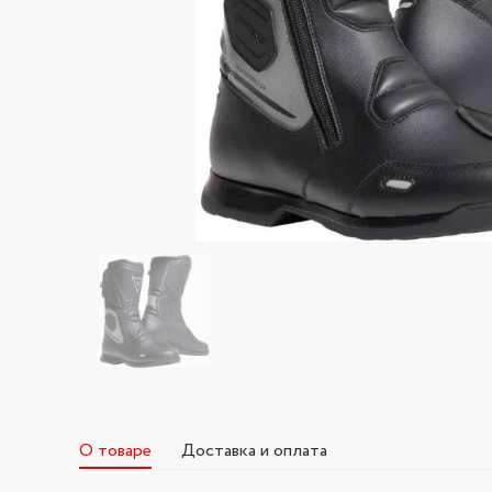
О товаре
Доставка и оплата