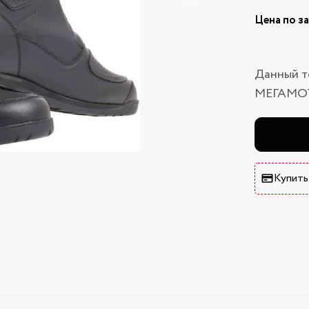
Цена по з
Данный т
МЕГАМО
Купить