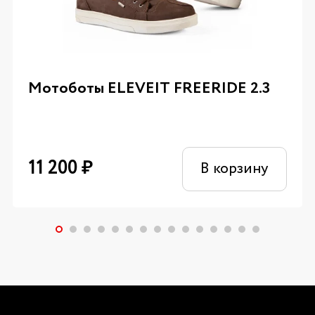
Мотоботы ELEVEIT FREERIDE 2.3
11 200
₽
В корзину