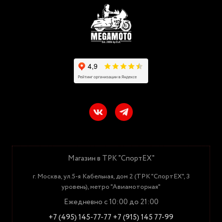
Магазин в ТРК "СпортЕХ"
г. Москва, ул.5-я Кабельная, дом 2 (ТРК "СпортЕХ", 3
уровень), метро "Авиамоторная"
Ежедневно с 10:00 до 21:00
+7 (495) 145-77-77
+7 (915) 145 77-99