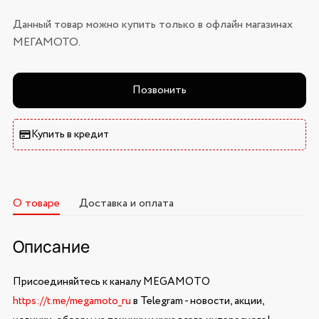
Данный товар можно купить только в офлайн магазинах
МЕГАМОТО.
Позвонить
Купить в кредит
О товаре
Доставка и оплата
Описание
Присоединяйтесь к каналу MEGAMOTO
https://t.me/megamoto_ru
в Telegram - новости, акции,