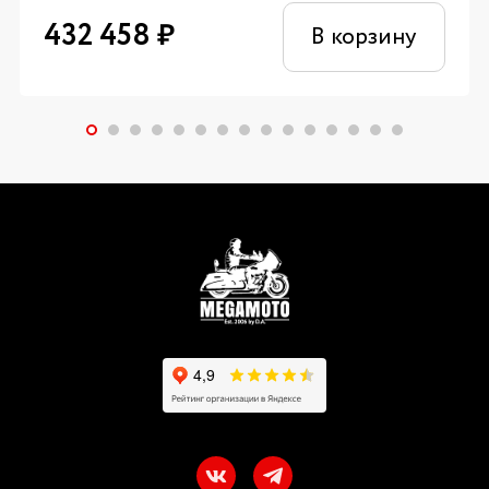
432 458
₽
В корзину