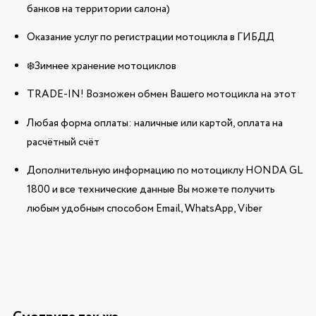
банков на территории салона)
Оказание услуг по регистрации мотоцикла в ГИБДД
❄️Зимнее хранение мотоциклов
TRADE-IN! Возможен обмен Вашего мотоцикла на этот
Любая форма оплаты: наличные или картой, оплата на
расчётный счёт
Дополнительную информацию по мотоциклу HONDA GL
1800 и все технические данные Вы можете получить
любым удобным способом Email, WhatsApp, Viber