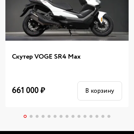
Скутер VOGE SR4 Max
661 000
₽
В корзину