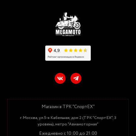
Магазин в ТРК "СпортЕХ"
г. Москва, ул.5-я Кабельная, дом 2 (ТРК "СпортЕХ", 3
уровень), метро "Авиамоторная"
Ежедневно с 10:00 до 21:00