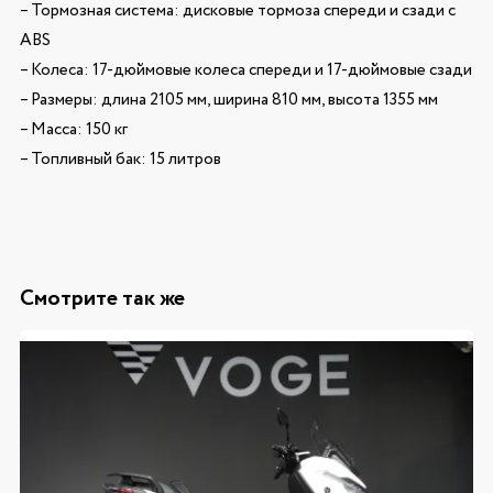
– Тормозная система: дисковые тормоза спереди и сзади с
ABS
– Колеса: 17-дюймовые колеса спереди и 17-дюймовые сзади
– Размеры: длина 2105 мм, ширина 810 мм, высота 1355 мм
– Масса: 150 кг
– Топливный бак: 15 литров
Смотрите так же