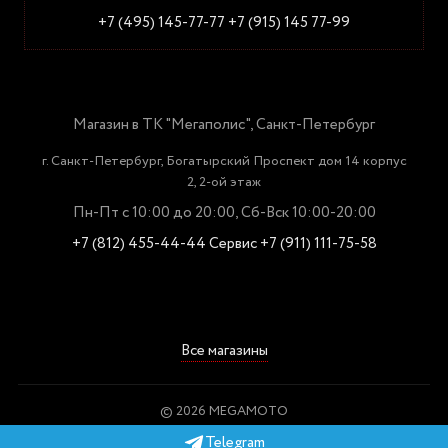
+7 (495) 145-77-77
+7 (915) 145 77-99
Магазин в ТК "Мегаполис", Санкт-Петербург
г. Санкт-Петербург, Богатырский Проспект дом 14 корпус
2, 2-ой этаж
Пн-Пт с 10:00 до 20:00, Сб-Вск 10:00-20:00
+7 (812) 455-44-44
Сервис +7 (911) 111-75-58
Все магазины
© 2026 MEGAMOTO
Пользовательское соглашение
Telegram