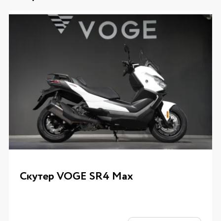
Скутер VOGE SR4 Max