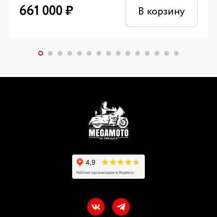
661 000
₽
В корзину