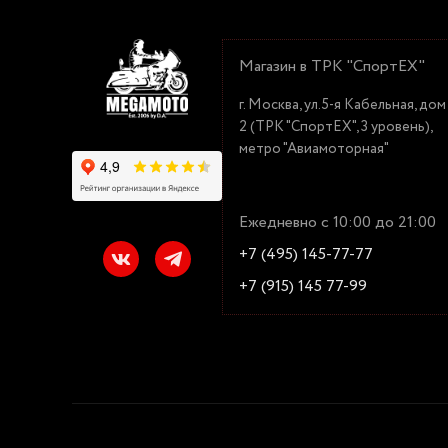
Магазин в ТРК "СпортЕХ"
г. Москва, ул.5-я Кабельная, дом
2 (ТРК "СпортЕХ", 3 уровень),
метро "Авиамоторная"
Ежедневно с 10:00 до 21:00
+7 (495) 145-77-77
+7 (915) 145 77-99