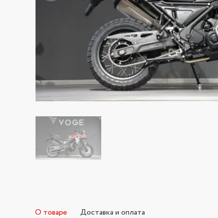
О товаре
Доставка и оплата