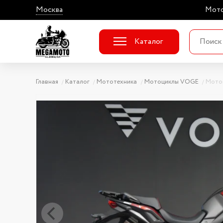
Москва
Мото
Каталог
Главная
Каталог
Мототехника
Мотоциклы VOGE
Мото