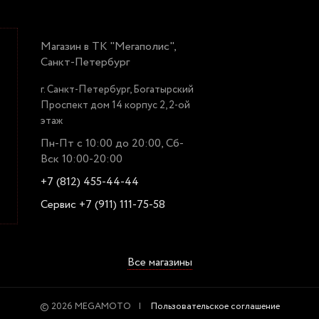
Магазин в ТК "Мегаполис",
Санкт-Петербург
г. Санкт-Петербург, Богатырский
Проспект дом 14 корпус 2, 2-ой
этаж
Пн-Пт с 10:00 до 20:00, Сб-
Вск 10:00-20:00
+7 (812) 455-44-44
Сервис +7 (911) 111-75-58
Все магазины
© 2026 MEGAMOTO
Пользовательское соглашение