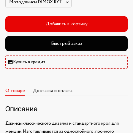
Добавить в корзину
Быстрый заказ
Купить в кредит
О товаре
Доставка и оплата
Описание
Джинсы классического дизайна и стандартного кроя для
женщин. Изготавливаются из однослойного, прочного