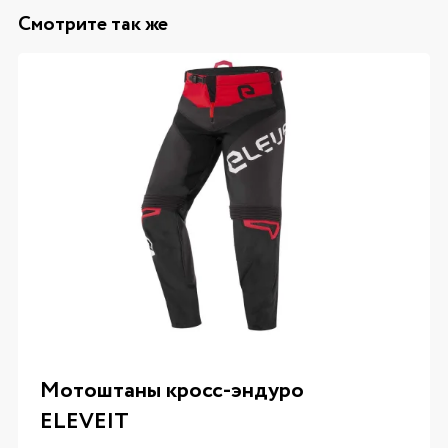
Смотрите так же
Мотоштаны кросс-эндуро
ELEVEIT