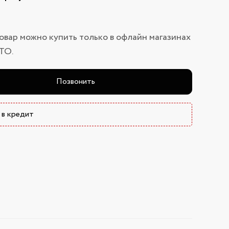
овар можно купить только в офлайн магазинах
ТО.
Позвонить
 в кредит