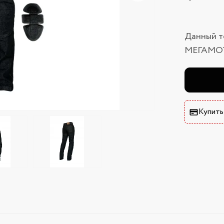
Данный т
МЕГАМО
Купить