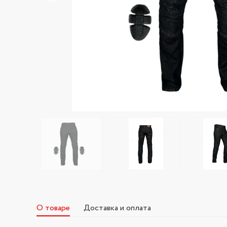
О товаре
Доставка и оплата