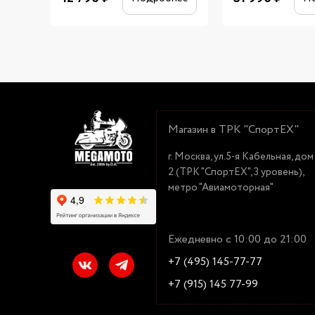
Магазин в ТРК "СпортЕХ"
г. Москва, ул.5-я Кабельная, дом
2 (ТРК "СпортЕХ", 3 уровень),
метро "Авиамоторная"
Ежедневно с 10:00 до 21:00
+7 (495) 145-77-77
+7 (915) 145 77-99