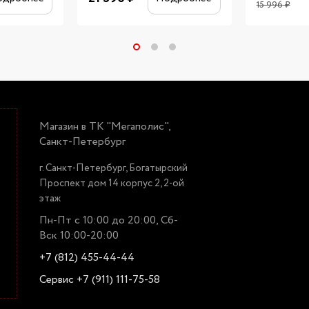
15 996
₽
Магазин в ТК "Мегаполис",
Санкт-Петербург
г. Санкт-Петербург, Богатырский
Проспект дом 14 корпус 2, 2-ой
этаж
Пн-Пт с 10:00 до 20:00, Сб-
Вск 10:00-20:00
+7 (812) 455-44-44
Сервис +7 (911) 111-75-58