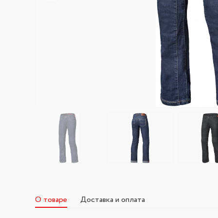
О товаре
Доставка и оплата