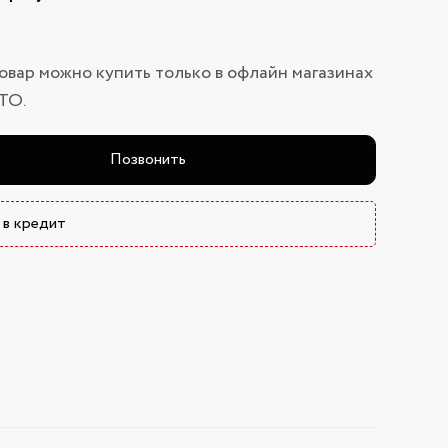
овар можно купить только в офлайн магазинах
ТО.
Позвонить
 в кредит