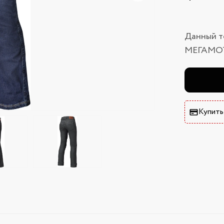
Данный т
МЕГАМО
Купить