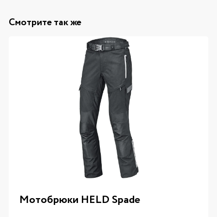
Смотрите так же
Мотобрюки HELD Spade