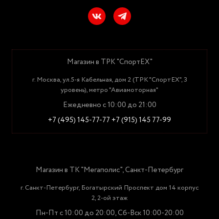
Магазин в ТРК "СпортЕХ"
г. Москва, ул.5-я Кабельная, дом 2 (ТРК "СпортЕХ", 3
уровень), метро "Авиамоторная"
Ежедневно с 10:00 до 21:00
+7 (495) 145-77-77
+7 (915) 145 77-99
Магазин в ТК "Мегаполис", Санкт-Петербург
г. Санкт-Петербург, Богатырский Проспект дом 14 корпус
2, 2-ой этаж
Пн-Пт с 10:00 до 20:00, Сб-Вск 10:00-20:00