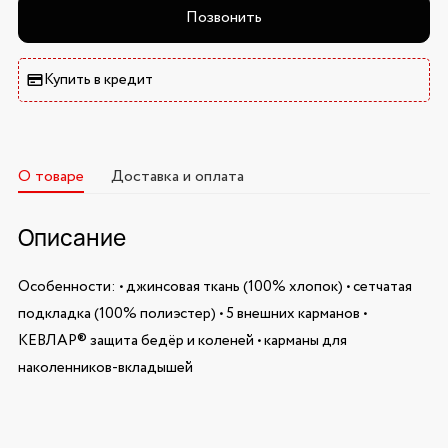
Позвонить
Купить в кредит
О товаре
Доставка и оплата
Описание
Особенности: • джинсовая ткань (100% хлопок) • сетчатая
подкладка (100% полиэстер) • 5 внешних карманов •
КЕВЛАР® защита бедёр и коленей • карманы для
наколенников-вкладышей