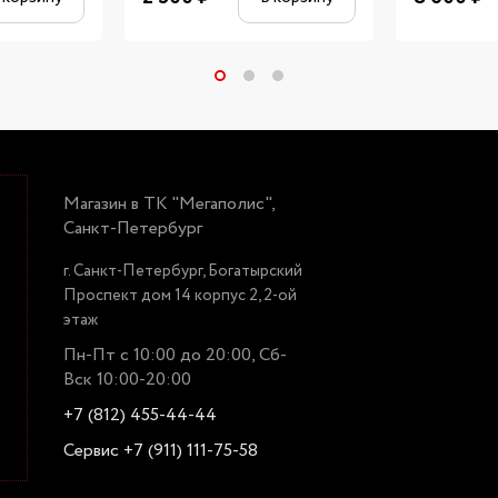
Магазин в ТК "Мегаполис",
Санкт-Петербург
г. Санкт-Петербург, Богатырский
Проспект дом 14 корпус 2, 2-ой
этаж
Пн-Пт с 10:00 до 20:00, Сб-
Вск 10:00-20:00
+7 (812) 455-44-44
Сервис +7 (911) 111-75-58