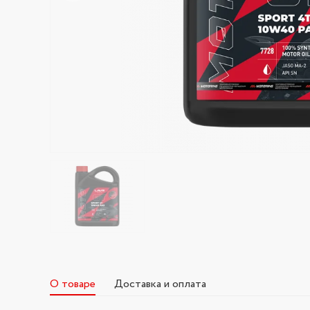
О товаре
Доставка и оплата