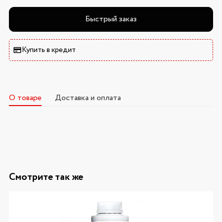
Быстрый заказ
Купить в кредит
О товаре
Доставка и оплата
Смотрите так же