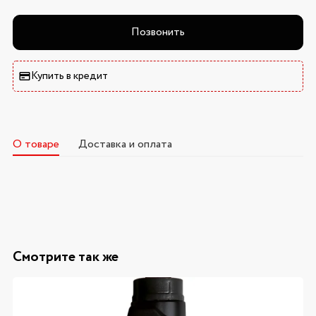
Позвонить
Купить в кредит
О товаре
Доставка и оплата
Смотрите так же