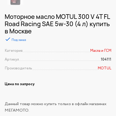
Моторное масло MOTUL 300 V 4T FL
Road Racing SAE 5w-30 (4 л) купить
в Москве
Под заказ
Категория
Масла и ГСМ
Артикул
104111
Производитель
MOTUL
Цена по запросу
Данный товар можно купить только в офлайн магазинах
МЕГАМОТО.