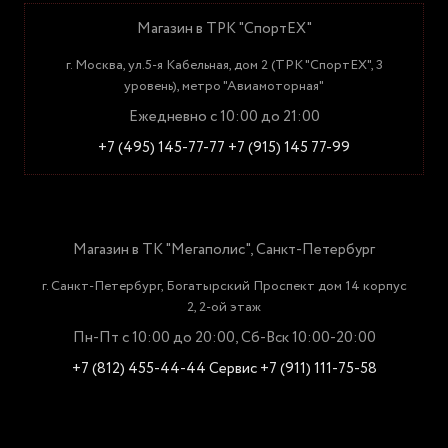
Магазин в ТРК "СпортЕХ"
г. Москва, ул.5-я Кабельная, дом 2 (ТРК "СпортЕХ", 3
уровень), метро "Авиамоторная"
Ежедневно с 10:00 до 21:00
+7 (495) 145-77-77
+7 (915) 145 77-99
Магазин в ТК "Мегаполис", Санкт-Петербург
г. Санкт-Петербург, Богатырский Проспект дом 14 корпус
2, 2-ой этаж
Пн-Пт с 10:00 до 20:00, Сб-Вск 10:00-20:00
+7 (812) 455-44-44
Сервис +7 (911) 111-75-58