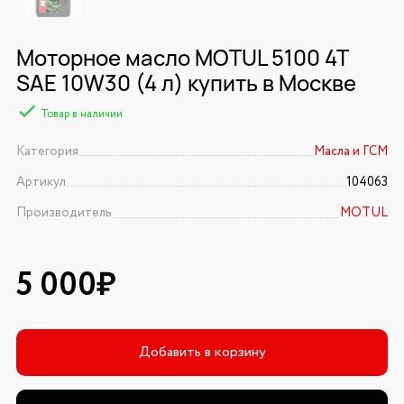
Моторное масло MOTUL 5100 4T
SAE 10W30 (4 л) купить в Москве
Товар в наличии
Категория
Масла и ГСМ
Артикул
104063
Производитель
MOTUL
5 000₽
Добавить в корзину