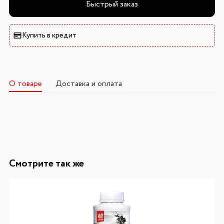
Быстрый заказ
Купить в кредит
О товаре
Доставка и оплата
Смотрите так же