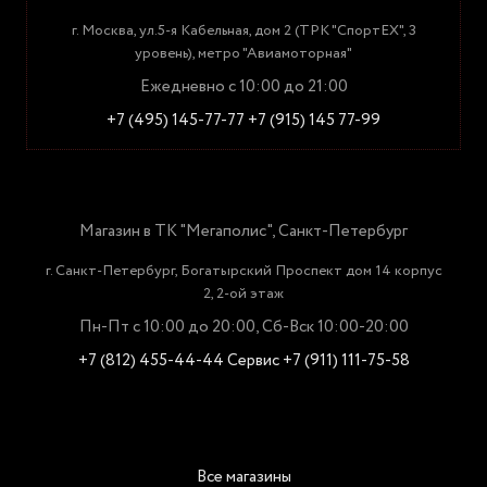
г. Москва, ул.5-я Кабельная, дом 2 (ТРК "СпортЕХ", 3
уровень), метро "Авиамоторная"
Ежедневно с 10:00 до 21:00
+7 (495) 145-77-77
+7 (915) 145 77-99
Магазин в ТК "Мегаполис", Санкт-Петербург
г. Санкт-Петербург, Богатырский Проспект дом 14 корпус
2, 2-ой этаж
Пн-Пт с 10:00 до 20:00, Сб-Вск 10:00-20:00
+7 (812) 455-44-44
Сервис +7 (911) 111-75-58
Все магазины