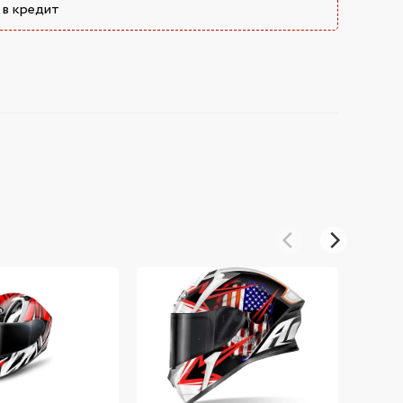
 в кредит