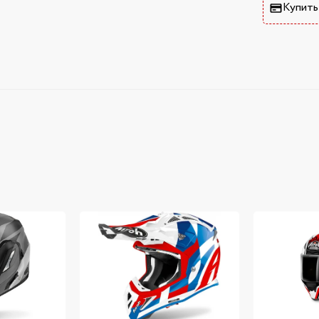
Купить