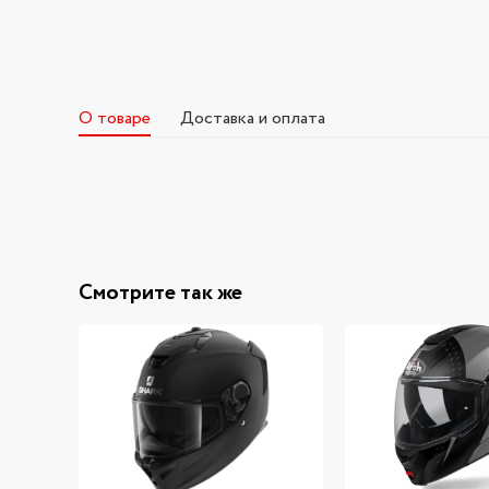
О товаре
Доставка и оплата
Смотрите так же