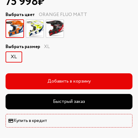
75 998₽
Выбрать цвет
ORANGE FLUO MATT
Выбрать размер
XL
XL
Добавить в корзину
Быстрый заказ
Купить в кредит