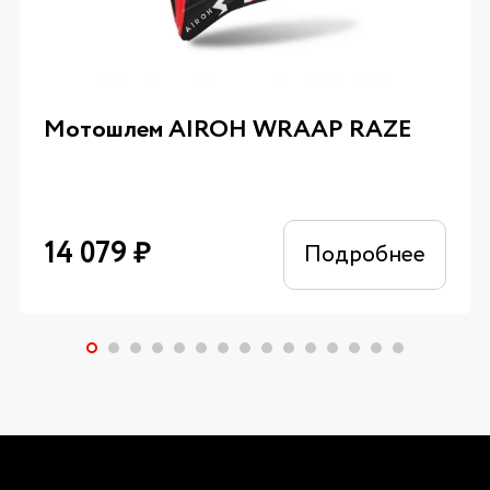
Мотошлем AIROH WRAAP RAZE
14 079
₽
Подробнее