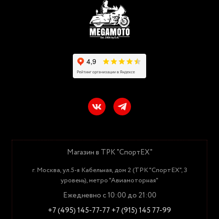
Магазин в ТРК "СпортЕХ"
г. Москва, ул.5-я Кабельная, дом 2 (ТРК "СпортЕХ", 3
уровень), метро "Авиамоторная"
Ежедневно с 10:00 до 21:00
+7 (495) 145-77-77
+7 (915) 145 77-99