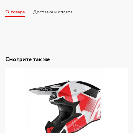
О товаре
Доставка и оплата
Смотрите так же