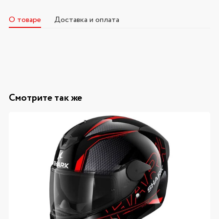
О товаре
Доставка и оплата
Смотрите так же