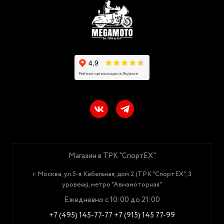
Магазин в ТРК "СпортЕХ"
г. Москва, ул.5-я Кабельная, дом 2 (ТРК "СпортЕХ", 3
уровень), метро "Авиамоторная"
Ежедневно с 10:00 до 21:00
+7 (495) 145-77-77
+7 (915) 145 77-99