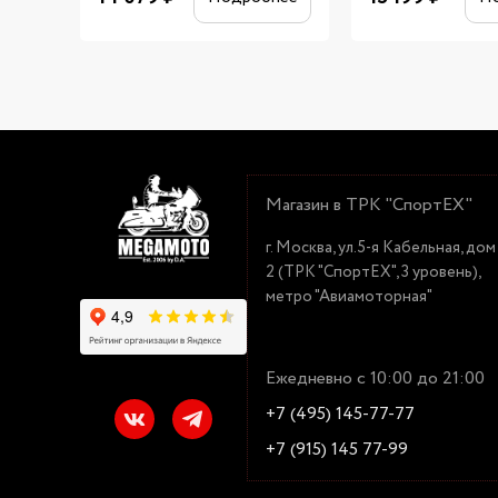
Магазин в ТРК "СпортЕХ"
г. Москва, ул.5-я Кабельная, дом
2 (ТРК "СпортЕХ", 3 уровень),
метро "Авиамоторная"
Ежедневно с 10:00 до 21:00
+7 (495) 145-77-77
+7 (915) 145 77-99