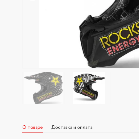
О товаре
Доставка и оплата