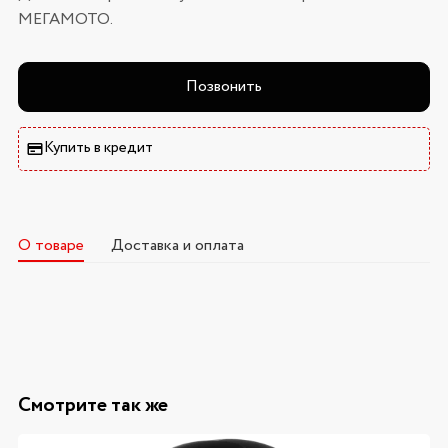
МЕГАМОТО.
Позвонить
Купить в кредит
О товаре
Доставка и оплата
Смотрите так же