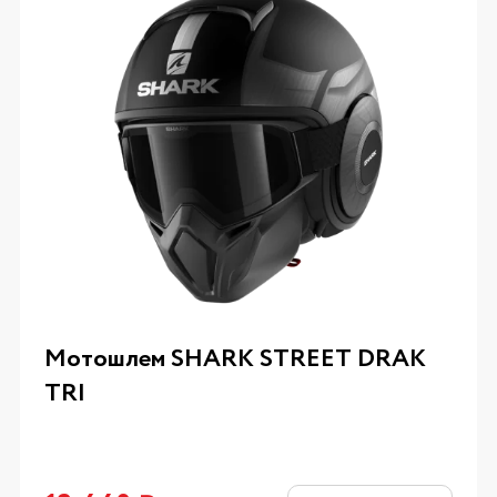
Мотошлем SHARK STREET DRAK
TRI