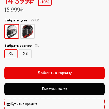
14 399₽
-10%
15 999₽
Выбрать цвет
WKR
Выбрать размер
XL
XL
XS
Добавить в корзину
Быстрый заказ
Купить в кредит