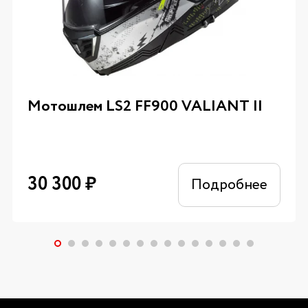
Мотошлем LS2 FF900 VALIANT II
30 300
₽
Подробнее