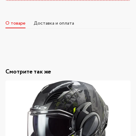
О товаре
Доставка и оплата
Смотрите так же