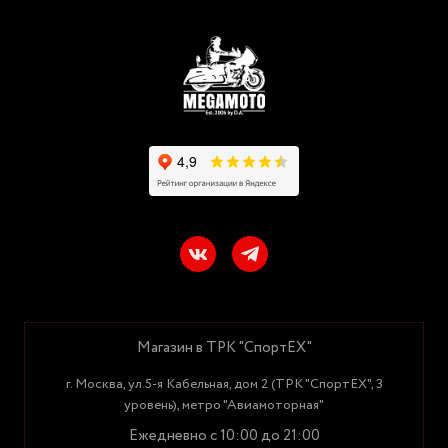
Магазин в ТРК "СпортЕХ"
г. Москва, ул.5-я Кабельная, дом 2 (ТРК "СпортЕХ", 3
уровень), метро "Авиамоторная"
Ежедневно с 10:00 до 21:00