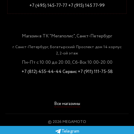
+7 (495) 145-77-77
+7 (915) 145 77-99
Магазин в ТК "Мегаполис", Санкт-Петербург
г. Санкт-Петербург, Богатырский Проспект дом 14 корпус
2, 2-ой этаж
Пн-Пт с 10:00 до 20:00, Сб-Вск 10:00-20:00
+7 (812) 455-44-44
Сервис +7 (911) 111-75-58
Все магазины
© 2026 MEGAMOTO
Пользовательское соглашение
Telegram