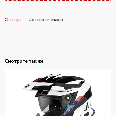
О товаре
Доставка и оплата
Смотрите так же