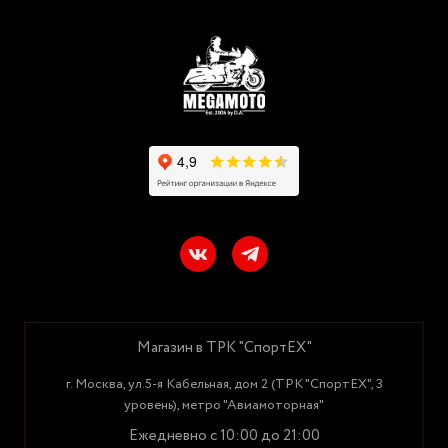
Магазин в ТРК "СпортЕХ"
г. Москва, ул.5-я Кабельная, дом 2 (ТРК "СпортЕХ", 3
уровень), метро "Авиамоторная"
Ежедневно с 10:00 до 21:00