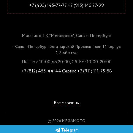
+7 (495) 145-77-77
+7 (915) 145 77-99
Магазин в ТК "Мегаполис", Санкт-Петербург
г. Санкт-Петербург, Богатырский Проспект дом 14 корпус
2, 2-ой этаж
Пн-Пт с 10:00 до 20:00, Сб-Вск 10:00-20:00
+7 (812) 455-44-44
Сервис +7 (911) 111-75-58
Все магазины
© 2026 MEGAMOTO
Пользовательское соглашение
Telegram