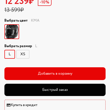
12 239₽
-10%
13 599₽
Выбрать цвет
KMA
Выбрать размер
L
L
XS
Добавить в корзину
Быстрый заказ
Купить в кредит