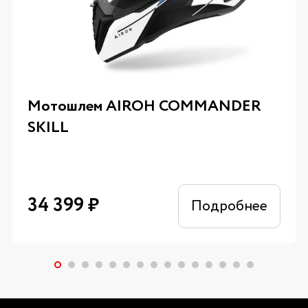
Мотошлем AIROH COMMANDER
SKILL
34 399
₽
Подробнее