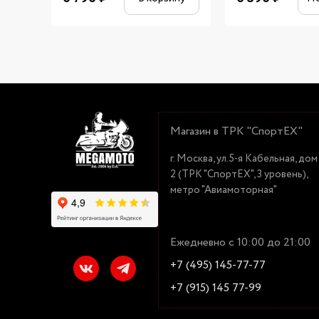
Магазин в ТРК "СпортЕХ"
г. Москва, ул.5-я Кабельная, дом
2 (ТРК "СпортЕХ", 3 уровень),
метро "Авиамоторная"
Ежедневно с 10:00 до 21:00
+7 (495) 145-77-77
+7 (915) 145 77-99