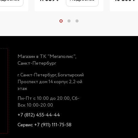
Магазин в ТК "Мегаполис",
Санкт-Петербург
г. Санкт-Петербург, Богатырский
Проспект дом 14 корпус 2, 2-ой
этаж
Пн-Пт с 10:00 до 20:00, Сб-
Вск 10:00-20:00
+7 (812) 455-44-44
Сервис +7 (911) 111-75-58