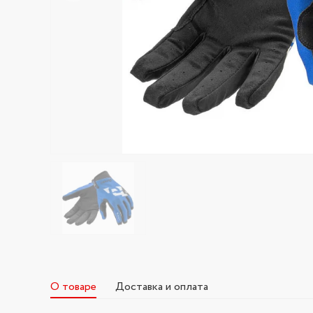
О товаре
Доставка и оплата