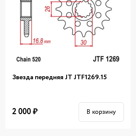
Звезда передняя JT JTF1269.15
2 000
₽
В корзину