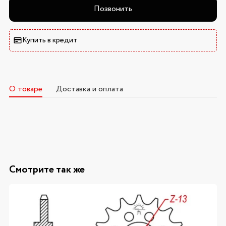
Позвонить
Купить в кредит
О товаре
Доставка и оплата
Смотрите так же