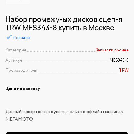
Набор промежу-ых дисков сцеп-я
TRW MES343-8 купить в Москве
Под заказ
Категория
Запчасти прочее
Артикул
MES343-8
Производитель
TRW
Цена по запросу
Данный товар можно купить только в офлайн магазинах
МЕГАМОТО.