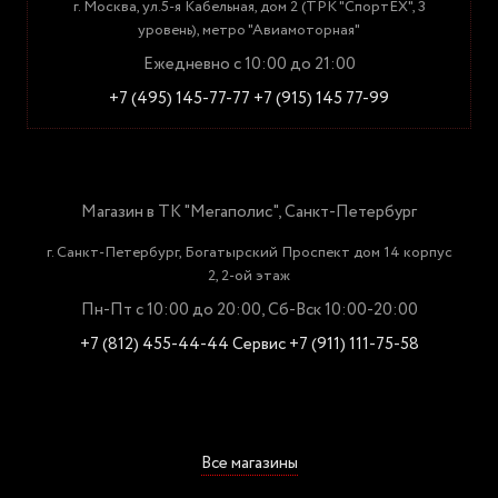
г. Москва, ул.5-я Кабельная, дом 2 (ТРК "СпортЕХ", 3
уровень), метро "Авиамоторная"
Ежедневно с 10:00 до 21:00
+7 (495) 145-77-77
+7 (915) 145 77-99
Магазин в ТК "Мегаполис", Санкт-Петербург
г. Санкт-Петербург, Богатырский Проспект дом 14 корпус
2, 2-ой этаж
Пн-Пт с 10:00 до 20:00, Сб-Вск 10:00-20:00
+7 (812) 455-44-44
Сервис +7 (911) 111-75-58
Все магазины