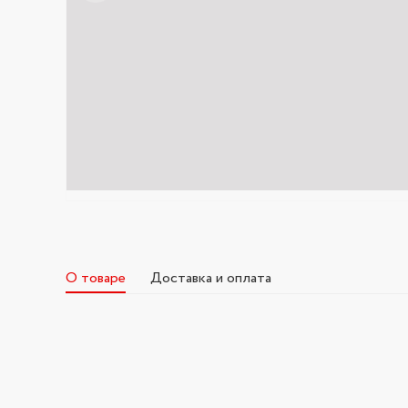
О товаре
Доставка и оплата