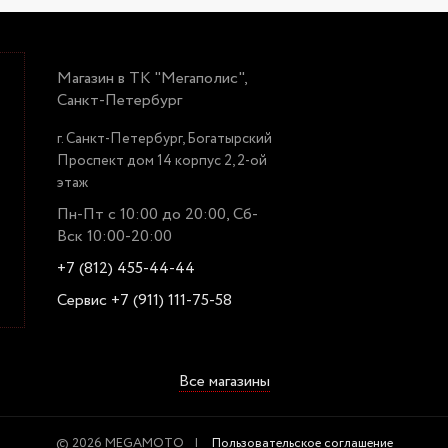
Магазин в ТК "Мегаполис",
Санкт-Петербург
г. Санкт-Петербург, Богатырский
Проспект дом 14 корпус 2, 2-ой
этаж
Пн-Пт с 10:00 до 20:00, Сб-
Вск 10:00-20:00
+7 (812) 455-44-44
Сервис +7 (911) 111-75-58
Все магазины
© 2026 MEGAMOTO
Пользовательское соглашение