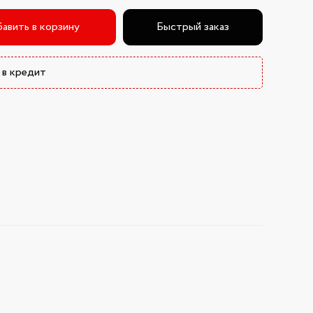
авить в корзину
Быстрый заказ
 в кредит