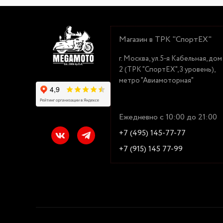
Магазин в ТРК "СпортЕХ"
г. Москва, ул.5-я Кабельная, дом
2 (ТРК "СпортЕХ", 3 уровень),
метро "Авиамоторная"
Ежедневно с 10:00 до 21:00
+7 (495) 145-77-77
+7 (915) 145 77-99