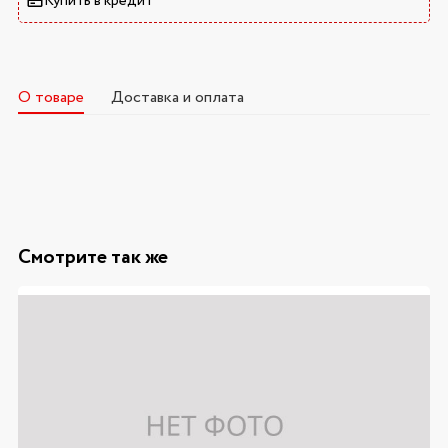
Купить в кредит
О товаре
Доставка и оплата
Смотрите так же