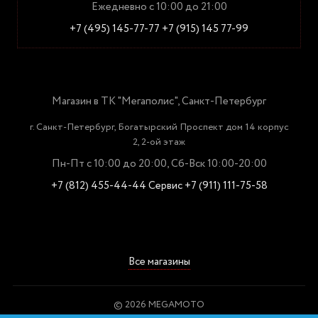
Ежедневно с 10:00 до 21:00
+7 (495) 145-77-77
+7 (915) 145 77-99
Магазин в ТК "Мегаполис", Санкт-Петербург
г. Санкт-Петербург, Богатырский Проспект дом 14 корпус
2, 2-ой этаж
Пн-Пт с 10:00 до 20:00, Сб-Вск 10:00-20:00
+7 (812) 455-44-44
Сервис +7 (911) 111-75-58
Все магазины
© 2026 MEGAMOTO