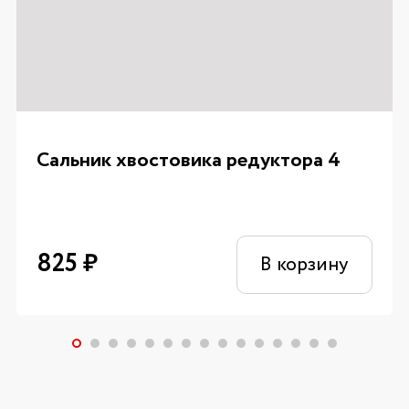
Сальник хвостовика редуктора 4
825
₽
В корзину