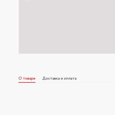
О товаре
Доставка и оплата