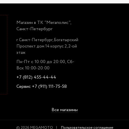
Магазин в ТК "Мегаполис",
Санкт-Петербург
г. Санкт-Петербург, Богатырский
Проспект дом 14 корпус 2, 2-ой
этаж
Пн-Пт с 10:00 до 20:00, Сб-
Вск 10:00-20:00
+7 (812) 455-44-44
Сервис +7 (911) 111-75-58
Все магазины
© 2026 MEGAMOTO
Пользовательское соглашение