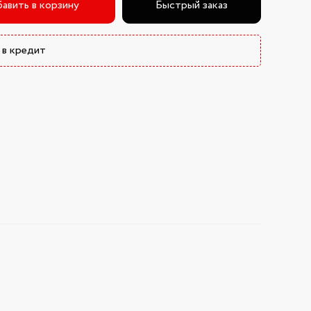
авить в корзину
Быстрый заказ
 в кредит