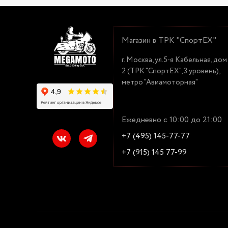
Магазин в ТРК "СпортЕХ"
г. Москва, ул.5-я Кабельная, дом
2 (ТРК "СпортЕХ", 3 уровень),
метро "Авиамоторная"
Ежедневно с 10:00 до 21:00
+7 (495) 145-77-77
+7 (915) 145 77-99