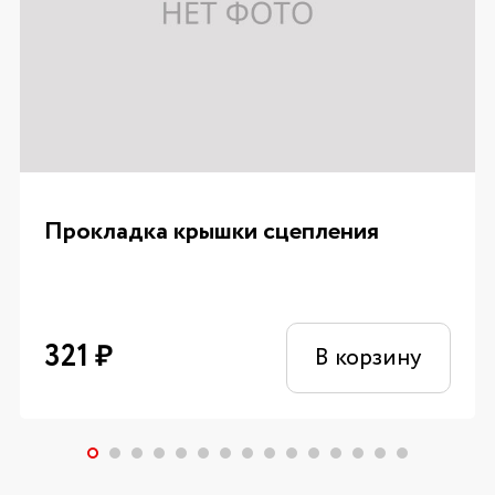
Прокладка крышки сцепления
321
₽
В корзину