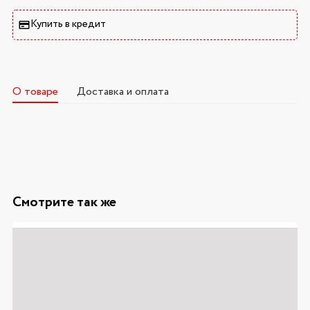
Купить в кредит
О товаре
Доставка и оплата
Смотрите так же