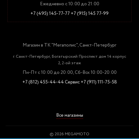
Ежедневно с 10:00 до 21:00
+7 (495) 145-77-77
+7 (915) 145 77-99
Магазин в ТК "Мегаполис", Санкт-Петербург
г. Санкт-Петербург, Богатырский Проспект дом 14 корпус
2, 2-ой этаж
Пн-Пт с 10:00 до 20:00, Сб-Вск 10:00-20:00
+7 (812) 455-44-44
Сервис +7 (911) 111-75-58
Все магазины
© 2026 MEGAMOTO