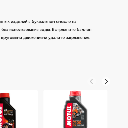
ьных изделий в буквальном смысле на
а без использования воды. Встряхните баллон
 круговыми движениями удалите загрязнения.