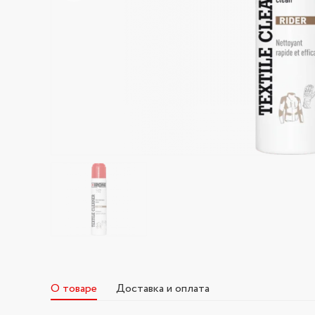
О товаре
Доставка и оплата