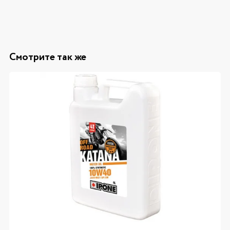
Смотрите так же