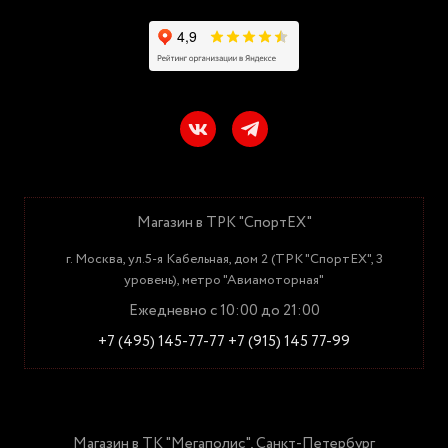
Магазин в ТРК "СпортЕХ"
г. Москва, ул.5-я Кабельная, дом 2 (ТРК "СпортЕХ", 3
уровень), метро "Авиамоторная"
Ежедневно с 10:00 до 21:00
+7 (495) 145-77-77
+7 (915) 145 77-99
Магазин в ТК "Мегаполис", Санкт-Петербург