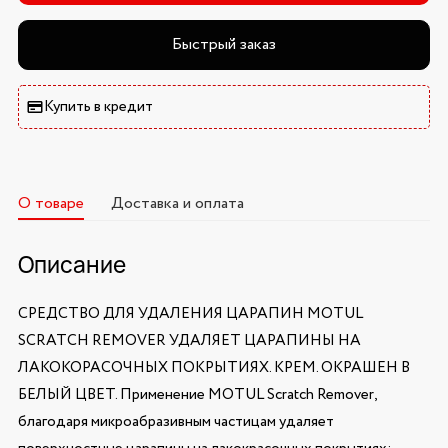
Быстрый заказ
Купить в кредит
О товаре
Доставка и оплата
Описание
СРЕДСТВО ДЛЯ УДАЛЕНИЯ ЦАРАПИН MOTUL
SCRATCH REMOVER УДАЛЯЕТ ЦАРАПИНЫ НА
ЛАКОКОРАСОЧНЫХ ПОКРЫТИЯХ. КРЕМ. ОКРАШЕН В
БЕЛЫЙ ЦВЕТ. Применение MOTUL Scratch Remover,
благодаря микроабразивным частицам удаляет