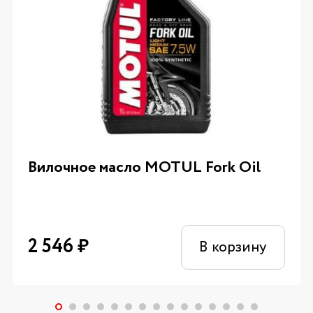
Вилочное масло MOTUL Fork Oil
2 546
₽
В корзину