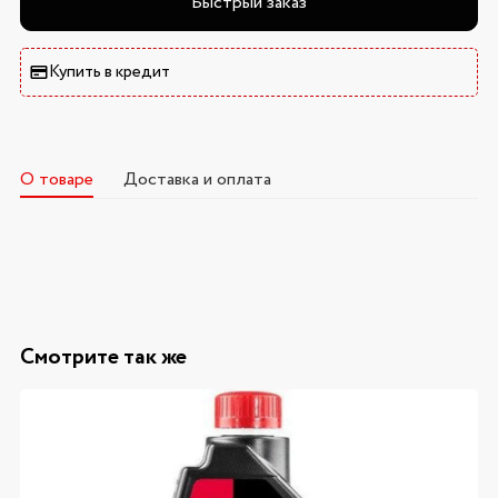
Быстрый заказ
Купить в кредит
О товаре
Доставка и оплата
Смотрите так же