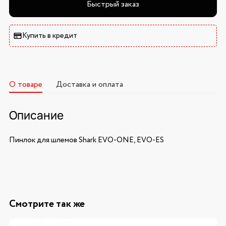
Быстрый заказ
Купить в кредит
О товаре
Доставка и оплата
Описание
Пинлок для шлемов Shark EVO-ONE, EVO-ES
Смотрите так же