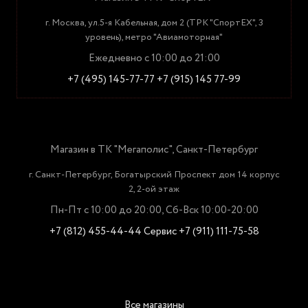
г. Москва, ул.5-я Кабельная, дом 2 (ТРК "СпортЕХ", 3
уровень), метро "Авиамоторная"
Ежедневно с 10:00 до 21:00
+7 (495) 145-77-77
+7 (915) 145 77-99
Магазин в ТК "Мегаполис", Санкт-Петербург
г. Санкт-Петербург, Богатырский Проспект дом 14 корпус
2, 2-ой этаж
Пн-Пт с 10:00 до 20:00, Сб-Вск 10:00-20:00
+7 (812) 455-44-44
Сервис +7 (911) 111-75-58
Все магазины