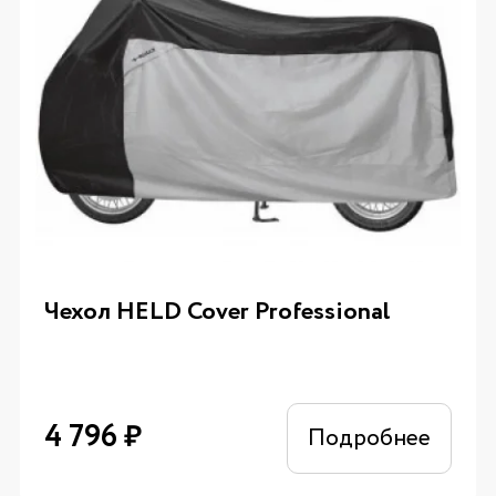
Чехол HELD Cover Professional
4 796
₽
Подробнее