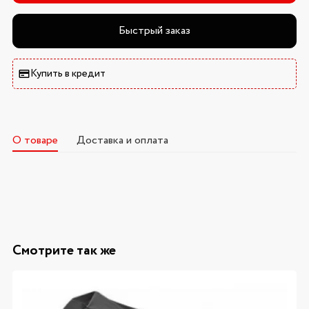
Быстрый заказ
Купить в кредит
О товаре
Доставка и оплата
Смотрите так же