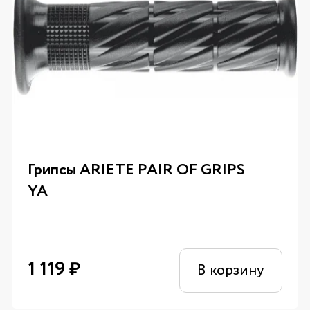
Грипсы ARIETE PAIR OF GRIPS
YA
1 119
₽
В корзину