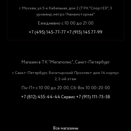
г. Москва, ул.5-я Кабельная, дом 2 (ТРК "СпортЕХ", 3
уровень), метро "Авиамоторная"
Ежедневно с 10:00 до 21:00
+7 (495) 145-77-77
+7 (915) 145 77-99
Магазин в ТК "Мегаполис", Санкт-Петербург
г. Санкт-Петербург, Богатырский Проспект дом 14 корпус
2, 2-ой этаж
Пн-Пт с 10:00 до 20:00, Сб-Вск 10:00-20:00
+7 (812) 455-44-44
Сервис +7 (911) 111-75-58
Все магазины