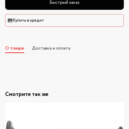
Быстрый заказ
Купить в кредит
О товаре
Доставка и оплата
Смотрите так же