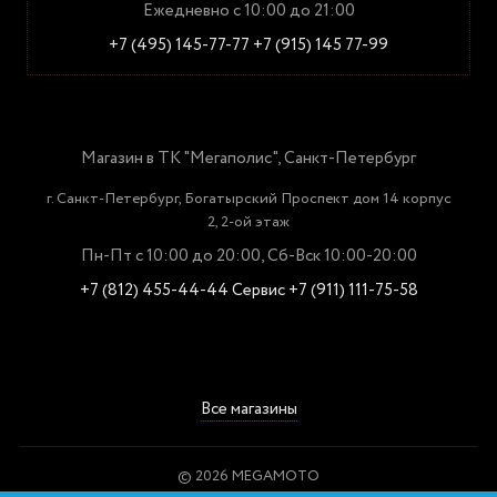
Ежедневно с 10:00 до 21:00
+7 (495) 145-77-77
+7 (915) 145 77-99
Магазин в ТК "Мегаполис", Санкт-Петербург
г. Санкт-Петербург, Богатырский Проспект дом 14 корпус
2, 2-ой этаж
Пн-Пт с 10:00 до 20:00, Сб-Вск 10:00-20:00
+7 (812) 455-44-44
Сервис +7 (911) 111-75-58
Все магазины
© 2026 MEGAMOTO