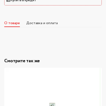
Купить в кредит
О товаре
Доставка и оплата
Смотрите так же