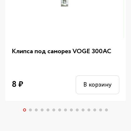
Клипса под саморез VOGE 300AC
8
₽
В корзину