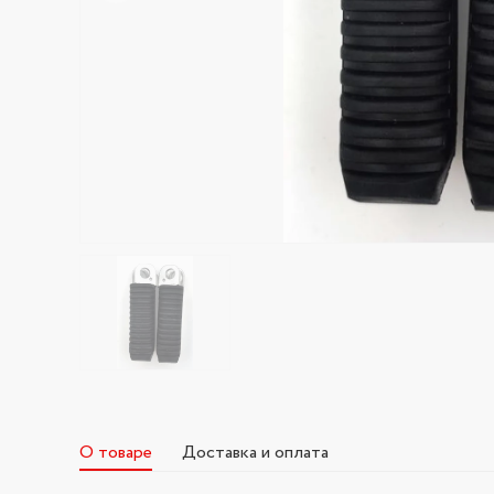
О товаре
Доставка и оплата