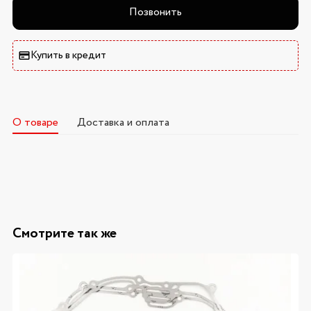
Позвонить
Купить в кредит
О товаре
Доставка и оплата
Смотрите так же