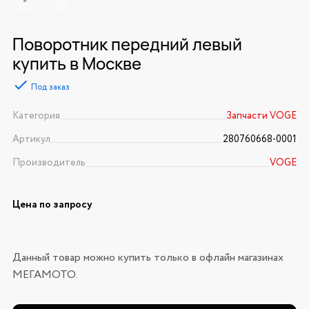
Поворотник передний левый
купить в Москве
Под заказ
Категория
Запчасти VOGE
Артикул
280760668-0001
Производитель
VOGE
Цена по запросу
Данный товар можно купить только в офлайн магазинах
МЕГАМОТО.