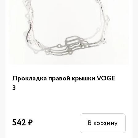
Прокладка правой крышки VOGE
3
542
₽
В корзину