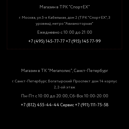
Магазин в ТРК "СпортЕХ"
г. Москва, ул.5-я Кабельная, дом 2 (ТРК "СпортЕХ", 3
уровень), метро "Авиамоторная"
Ежедневно с 10:00 до 21:00
+7 (495) 145-77-77
+7 (915) 145 77-99
Магазин в ТК "Мегаполис", Санкт-Петербург
г. Санкт-Петербург, Богатырский Проспект дом 14 корпус
2, 2-ой этаж
Пн-Пт с 10:00 до 20:00, Сб-Вск 10:00-20:00
+7 (812) 455-44-44
Сервис +7 (911) 111-75-58