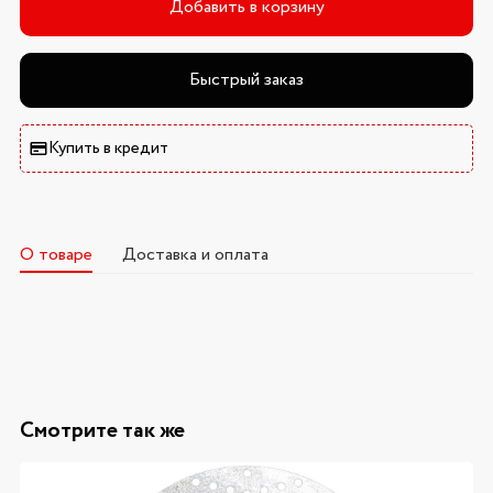
Добавить в корзину
Быстрый заказ
Купить в кредит
О товаре
Доставка и оплата
Смотрите так же