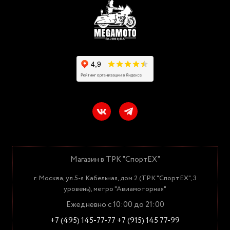
Магазин в ТРК "СпортЕХ"
г. Москва, ул.5-я Кабельная, дом 2 (ТРК "СпортЕХ", 3
уровень), метро "Авиамоторная"
Ежедневно с 10:00 до 21:00
+7 (495) 145-77-77
+7 (915) 145 77-99