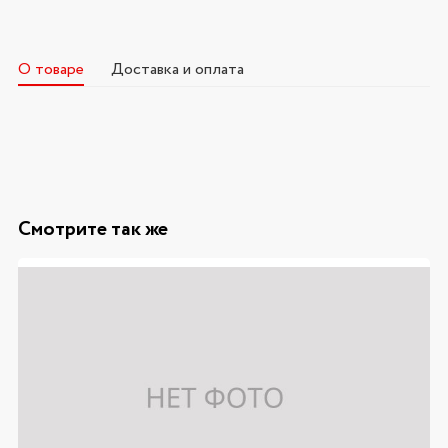
О товаре
Доставка и оплата
Смотрите так же