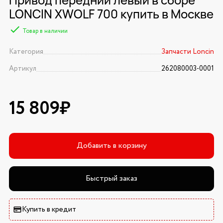
LONCIN XWOLF 700 купить в Москве
Товар в наличии
Категория
Запчасти Loncin
Артикул
262080003-0001
15 809₽
Добавить в корзину
Быстрый заказ
Купить в кредит