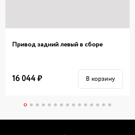
Привод задний левый в сборе
16 044
₽
В корзину