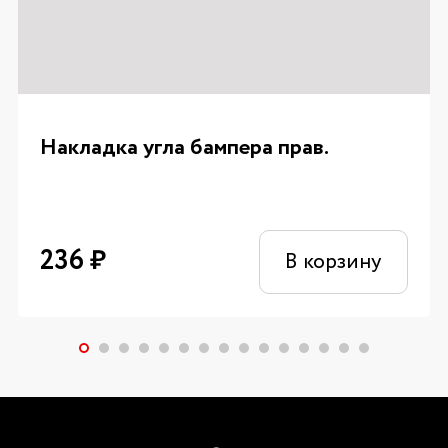
Накладка угла бампера прав.
236
₽
В корзину