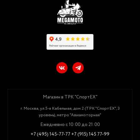
Магазин в ТРК "СпортЕХ"
г. Москва, ул.5-я Кабельная, дом 2 (ТРК "СпортЕХ", 3
уровень), метро "Авиамоторная"
Ежедневно с 10:00 до 21:00
+7 (495) 145-77-77
+7 (915) 145 77-99