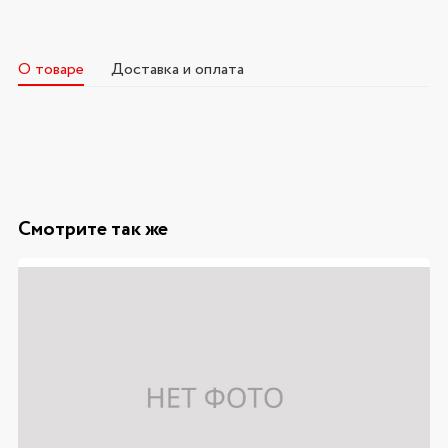
О товаре
Доставка и оплата
Смотрите так же