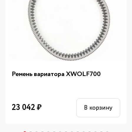
Ремень вариатора XWOLF700
23 042
₽
В корзину