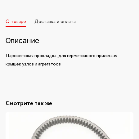
О товаре
Доставка и оплата
Описание
Паронитовая прокладка, для герметичного прилеганя
крышек узлов и агрегатоов
Смотрите так же