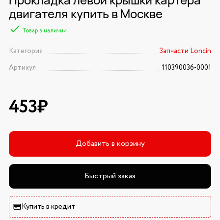
двигателя купить в Москве
Товар в наличии
Категория
Запчасти Loncin
Артикул
110390036-0001
453₽
Добавить в корзину
Быстрый заказ
Купить в кредит