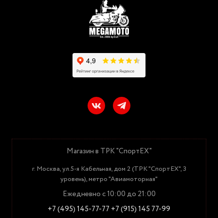
Магазин в ТРК "СпортЕХ"
г. Москва, ул.5-я Кабельная, дом 2 (ТРК "СпортЕХ", 3
уровень), метро "Авиамоторная"
Ежедневно с 10:00 до 21:00
+7 (495) 145-77-77
+7 (915) 145 77-99