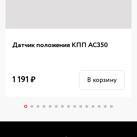
Датчик положения КПП AC350
1 191
₽
В корзину