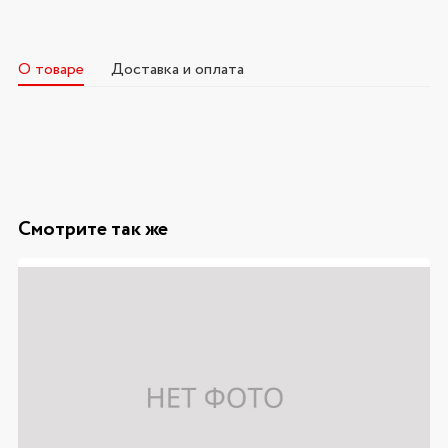
О товаре
Доставка и оплата
Смотрите так же