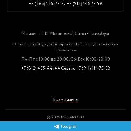
+7 (495) 145-77-77
+7 (915) 145 77-99
Магазин в ТК "Мегаполис", Санкт-Петербург
г. Санкт-Петербург, Богатырский Проспект дом 14 корпус
2, 2-ой этаж
Пн-Пт с 10:00 до 20:00, Сб-Вск 10:00-20:00
+7 (812) 455-44-44
Сервис +7 (911) 111-75-58
Все магазины
© 2026 MEGAMOTO
Пользовательское соглашение
Telegram