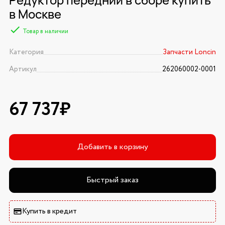
в Москве
Товар в наличии
Категория
Запчасти Loncin
Артикул
262060002-0001
67 737₽
Добавить в корзину
Быстрый заказ
Купить в кредит