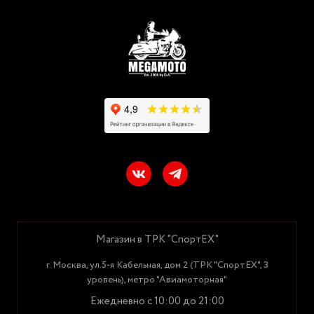
Магазин в ТРК "СпортЕХ"
г. Москва, ул.5-я Кабельная, дом 2 (ТРК "СпортЕХ", 3
уровень), метро "Авиамоторная"
Ежедневно с 10:00 до 21:00