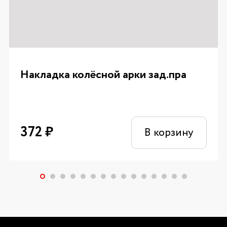
Накладка колёсной арки зад.пра
372
₽
В корзину