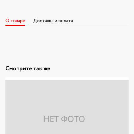
О товаре
Доставка и оплата
Смотрите так же