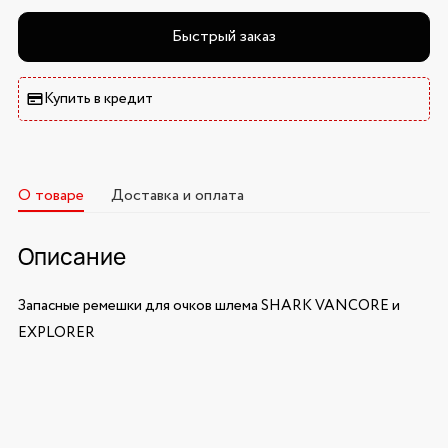
Быстрый заказ
Купить в кредит
О товаре
Доставка и оплата
Описание
Запасные ремешки для очков шлема SHARK VANCORE и
EXPLORER