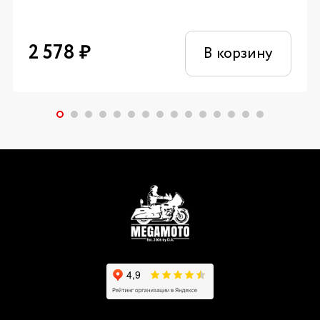
2 578
₽
В корзину