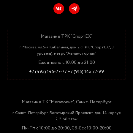
Магазин в ТРК "СпортЕХ"
г. Москва, ул.5-я Кабельная, дом 2 (ТРК "СпортЕХ", 3
уровень), метро "Авиамоторная"
Ежедневно с 10:00 до 21:00
+7 (495) 145-77-77
+7 (915) 145 77-99
Магазин в ТК "Мегаполис", Санкт-Петербург
г. Санкт-Петербург, Богатырский Проспект дом 14 корпус
2, 2-ой этаж
Пн-Пт с 10:00 до 20:00, Сб-Вск 10:00-20:00