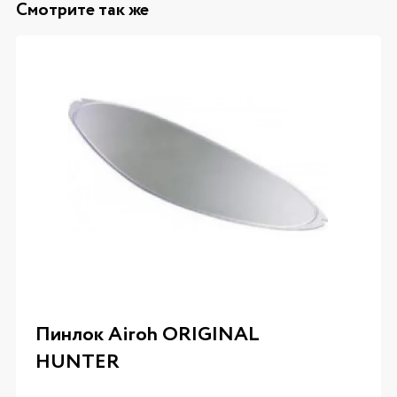
Смотрите так же
Пинлок Airoh ORIGINAL
HUNTER