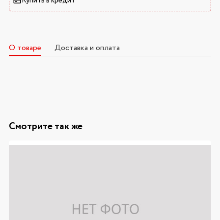
Купить в кредит
О товаре
Доставка и оплата
Смотрите так же