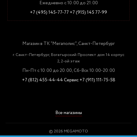
Ежедневно с 10:00 до 21:00
+7 (495) 145-77-77
+7 (915) 145 77-99
Магазин в ТК "Мегаполис", Санкт-Петербург
г. Санкт-Петербург, Богатырский Проспект дом 14 корпус
2, 2-ой этаж
Пн-Пт с 10:00 до 20:00, Сб-Вск 10:00-20:00
+7 (812) 455-44-44
Сервис +7 (911) 111-75-58
Все магазины
© 2026 MEGAMOTO