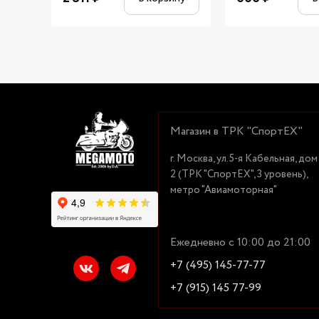
Магазин в ТРК "СпортЕХ"
г. Москва, ул.5-я Кабельная, дом
2 (ТРК "СпортЕХ", 3 уровень),
метро "Авиамоторная"
Ежедневно с 10:00 до 21:00
+7 (495) 145-77-77
+7 (915) 145 77-99