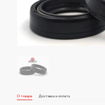
О товаре
Доставка и оплата