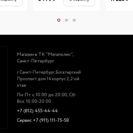
Магазин в ТК "Мегаполис",
Санкт-Петербург
г. Санкт-Петербург, Богатырский
Проспект дом 14 корпус 2, 2-ой
этаж
Пн-Пт с 10:00 до 20:00, Сб-
Вск 10:00-20:00
+7 (812) 455-44-44
Сервис +7 (911) 111-75-58