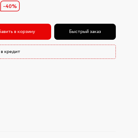
-40%
авить в корзину
Быстрый заказ
 в кредит