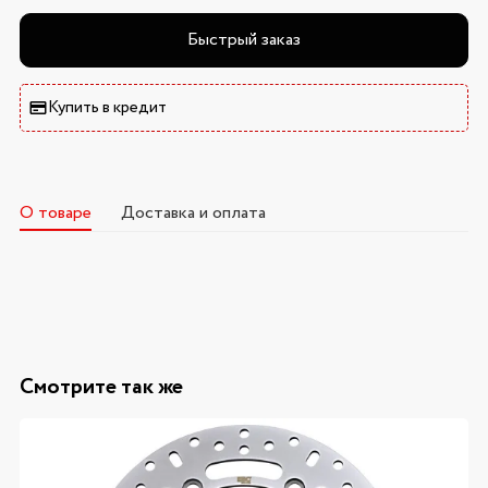
Быстрый заказ
Купить в кредит
О товаре
Доставка и оплата
Смотрите так же