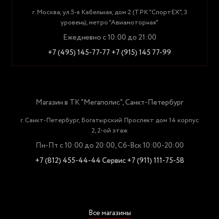
г. Москва, ул.5-я Кабельная, дом 2 (ТРК "СпортЕХ", 3
уровень), метро "Авиамоторная"
Ежедневно с 10:00 до 21:00
+7 (495) 145-77-77
+7 (915) 145 77-99
Магазин в ТК "Мегаполис", Санкт-Петербург
г. Санкт-Петербург, Богатырский Проспект дом 14 корпус
2, 2-ой этаж
Пн-Пт с 10:00 до 20:00, Сб-Вск 10:00-20:00
+7 (812) 455-44-44
Сервис +7 (911) 111-75-58
Все магазины