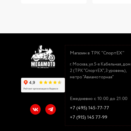
Магазин в ТРК "СпортЕХ"
г. Москва, ул.5-я Кабельная, дом
2 (ТРК "СпортЕХ", 3 уровень),
метро "Авиамоторная"
Ежедневно с 10:00 до 21:00
+7 (495) 145-77-77
+7 (915) 145 77-99