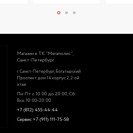
Магазин в ТК "Мегаполис",
Санкт-Петербург
г. Санкт-Петербург, Богатырский
Проспект дом 14 корпус 2, 2-ой
этаж
Пн-Пт с 10:00 до 20:00, Сб-
Вск 10:00-20:00
+7 (812) 455-44-44
Сервис +7 (911) 111-75-58