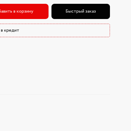
авить в корзину
Быстрый заказ
 в кредит