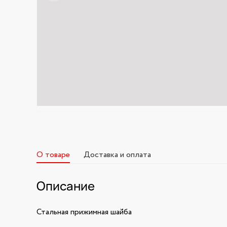
О товаре
Доставка и оплата
Описание
Стальная прижимная шайба