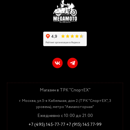
Магазин в ТРК "СпортЕХ"
г. Москва, ул.5-я Кабельная, дом 2 (ТРК "СпортЕХ", 3
уровень), метро "Авиамоторная"
Ежедневно с 10:00 до 21:00
+7 (495) 145-77-77
+7 (915) 145 77-99