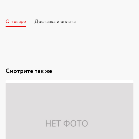
О товаре
Доставка и оплата
Смотрите так же