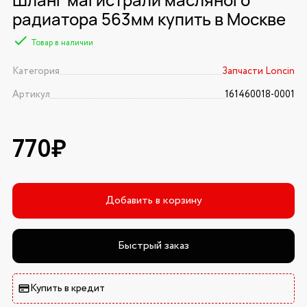
радиатора 563мм купить в Москве
Товар в наличии
Категория
Запчасти Loncin
Артикул
161460018-0001
770₽
Добавить в корзину
Быстрый заказ
Купить в кредит