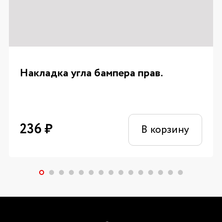
Накладка угла бампера прав.
236
₽
В корзину