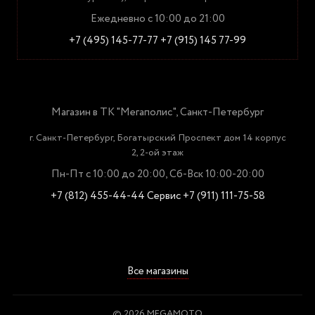
Ежедневно с 10:00 до 21:00
+7 (495) 145-77-77
+7 (915) 145 77-99
Магазин в ТК "Мегаполис", Санкт-Петербург
г. Санкт-Петербург, Богатырский Проспект дом 14 корпус
2, 2-ой этаж
Пн-Пт с 10:00 до 20:00, Сб-Вск 10:00-20:00
+7 (812) 455-44-44
Сервис +7 (911) 111-75-58
Все магазины
© 2026 MEGAMOTO