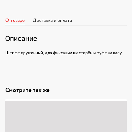
О товаре
Доставка и оплата
Описание
Штифт пружинный, для фиксации шестерён и муфт на валу
Смотрите так же