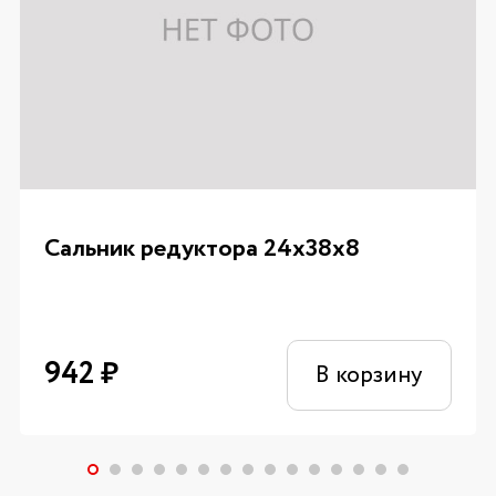
Сальник редуктора 24х38х8
942
₽
В корзину